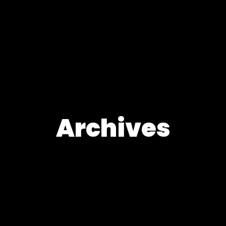
Archives