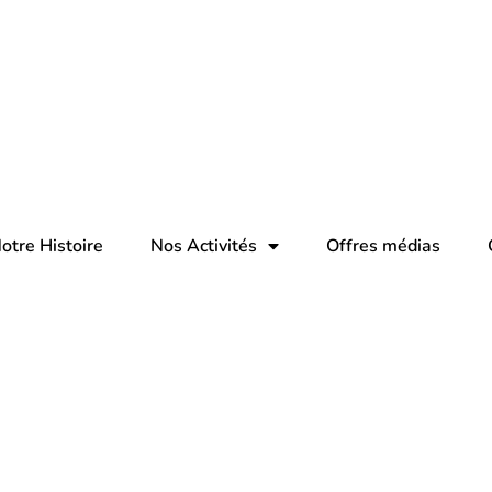
otre Histoire
Nos Activités
Offres médias