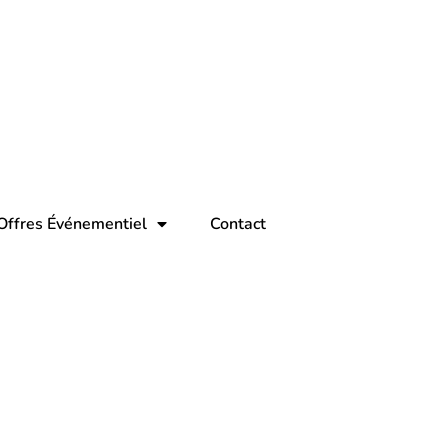
Offres Événementiel
Contact