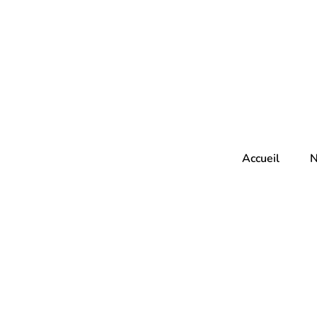
Accueil
N