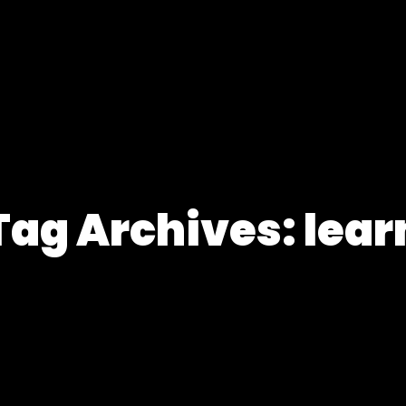
Tag Archives: lear