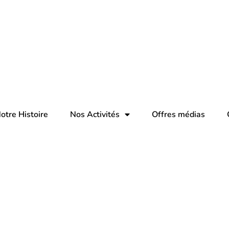
otre Histoire
Nos Activités
Offres médias