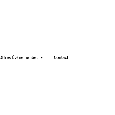
Offres Événementiel
Contact