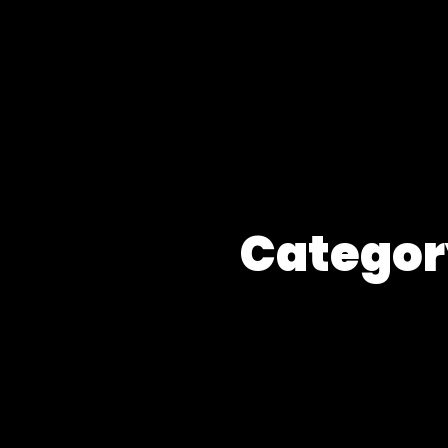
Categor