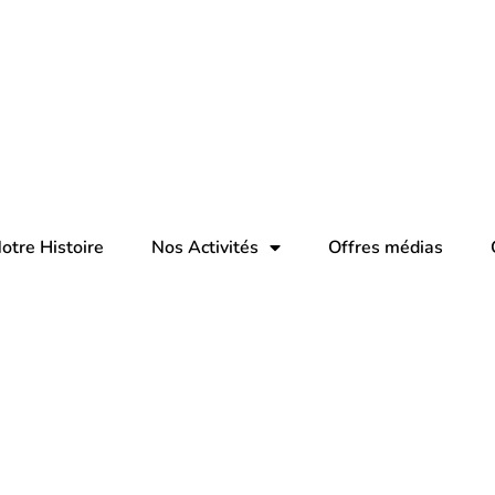
otre Histoire
Nos Activités
Offres médias