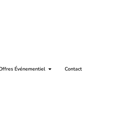
Offres Événementiel
Contact