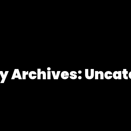
y Archives: Uncat