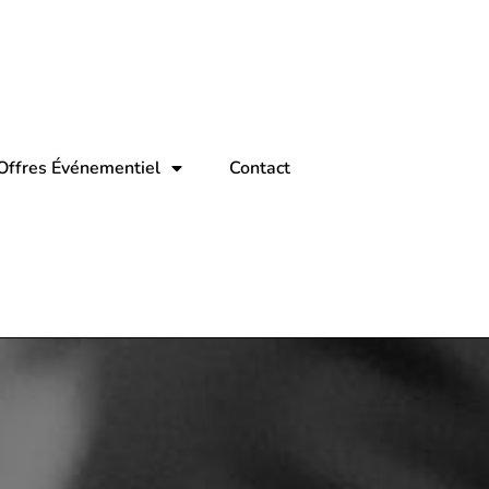
Offres Événementiel
Contact