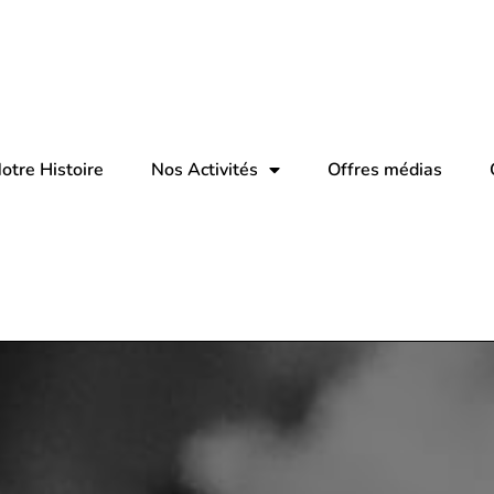
otre Histoire
Nos Activités
Offres médias