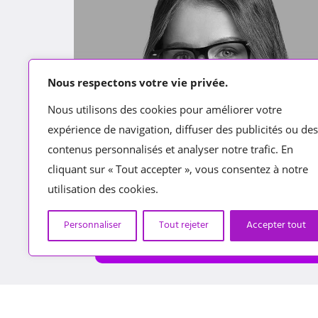
Nous respectons votre vie privée.
Nous utilisons des cookies pour améliorer votre
expérience de navigation, diffuser des publicités ou des
contenus personnalisés et analyser notre trafic. En
cliquant sur « Tout accepter », vous consentez à notre
utilisation des cookies.
Personnaliser
Tout rejeter
Accepter tout