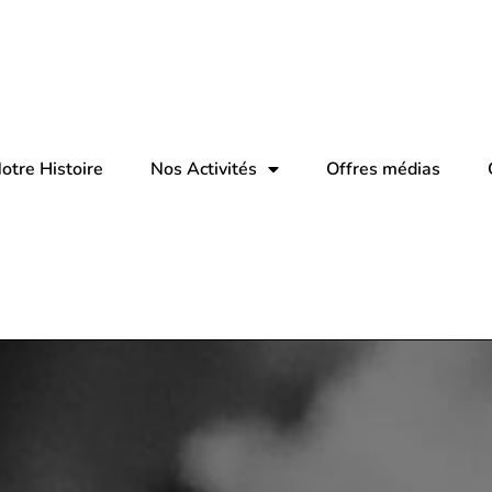
otre Histoire
Nos Activités
Offres médias