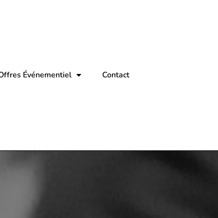
Offres Événementiel
Contact