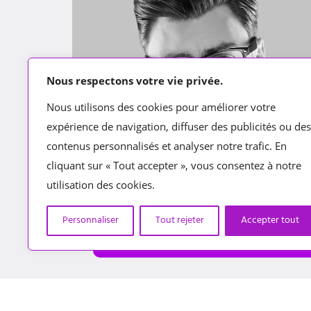
Nous respectons votre vie privée.
Nous utilisons des cookies pour améliorer votre
expérience de navigation, diffuser des publicités ou des
contenus personnalisés et analyser notre trafic. En
cliquant sur « Tout accepter », vous consentez à notre
utilisation des cookies.
Personnaliser
Tout rejeter
Accepter tout